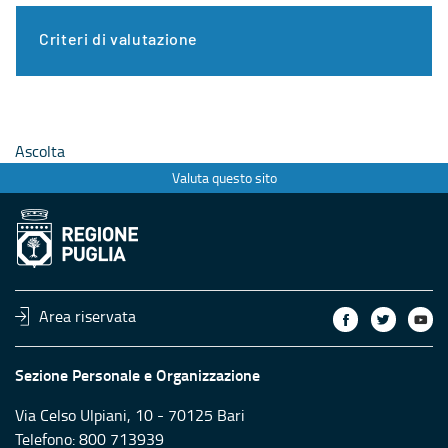
Criteri di valutazione
Ascolta
Valuta questo sito
Area riservata
Sezione Personale e Organizzazione
Via Celso Ulpiani, 10 - 70125 Bari
Telefono: 800 713939