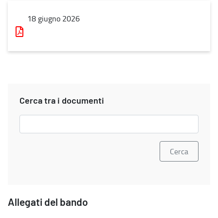
18 giugno 2026
Cerca tra i documenti
Allegati del bando