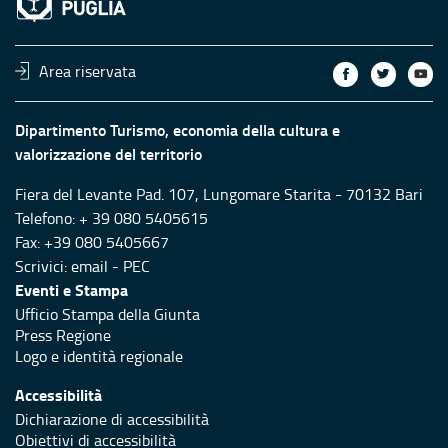
Area riservata
Dipartimento Turismo, economia della cultura e
valorizzazione del territorio
Fiera del Levante Pad. 107, Lungomare Starita - 70132 Bari
Telefono: + 39 080 5405615
Fax: +39 080 5405667
Scrivici:
email
-
PEC
Eventi e Stampa
Ufficio Stampa della Giunta
Press Regione
Logo e identità regionale
Accessibilità
Dichiarazione di accessibilità
Obiettivi di accessibilità