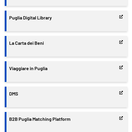
Puglia Digital Library
La Carta dei Beni
Viaggiare in Puglia
DMS
B2B Puglia Matching Platform