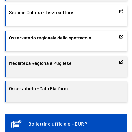
Sezione Cultura - Terzo settore
Osservatorio regionale dello spettacolo
Mediateca Regionale Pugliese
Osservatorio - Data Platform
Bollettino ufficiale - BURP