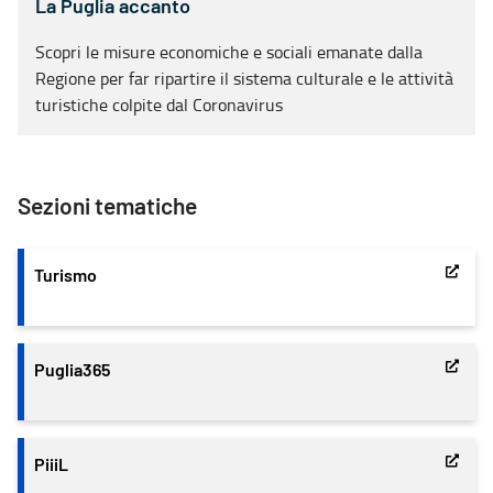
La Puglia accanto
Scopri le misure economiche e sociali emanate dalla
Regione per far ripartire il sistema culturale e le attività
turistiche colpite dal Coronavirus
Sezioni tematiche
Turismo
Puglia365
PiiiL