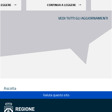
 LEGGERE
CONTINUA A LEGGERE
VEDI TUTTI GLI AGGIORNAMENTI
Ascolta
Valuta questo sito