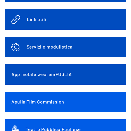
Link utili
Servizi e modulistica
App mobile weareinPUGLIA
Apulia Film Commission
Teatro Pubblico Pugliese