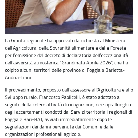
La Giunta regionale ha approvato la richiesta al Ministero
dell’Agricoltura, della Sovranità alimentare e delle Foreste
per l’emissione del decreto di declaratoria dell’eccezionalità
dell’avversità atmosferica “Grandinata Aprile 2026”, che ha
colpito alcuni territori delle province di Foggia e Barletta-
Andria-Trani.
Il provvedimento, proposto dall’assessore all’Agricoltura e allo
Sviluppo rurale, Francesco Paolicelli, è stato adottato a
seguito della celere attività di ricognizione, dei sopralluoghi e
degli accertamenti condotti dai Servizi territoriali regionali di
Foggia e Bari-BAT, avviati immediatamente dopo le
segnalazioni dei danni pervenute dai Comuni e dalle
organizzazioni professionali agricole.