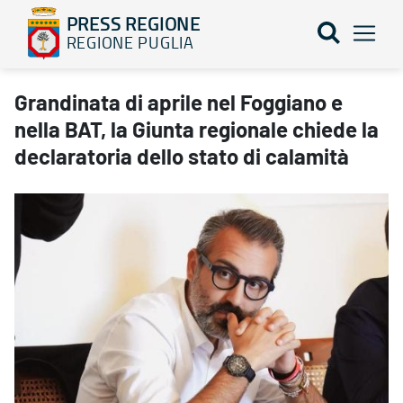
PRESS REGIONE
REGIONE PUGLIA
Grandinata di aprile nel Foggiano e nella BAT, la Giunta regionale
Grandinata di aprile nel Foggiano e
nella BAT, la Giunta regionale chiede la
declaratoria dello stato di calamità