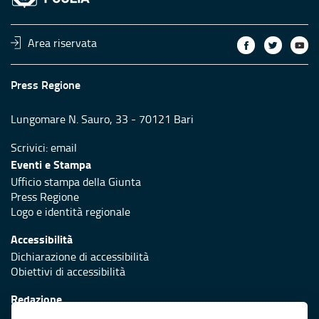
Area riservata
Press Regione
Lungomare N. Sauro, 33 - 70121 Bari
Scrivici:
email
Eventi e Stampa
Ufficio stampa della Giunta
Press Regione
Logo e identità regionale
Accessibilità
Dichiarazione di accessibilità
Obiettivi di accessibilità
Redazione
Responsabili di pubblicazione