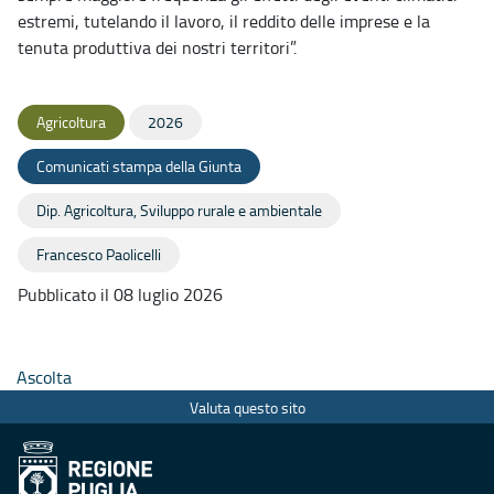
estremi, tutelando il lavoro, il reddito delle imprese e la
tenuta produttiva dei nostri territori”.
Agricoltura
2026
Comunicati stampa della Giunta
Dip. Agricoltura, Sviluppo rurale e ambientale
Francesco Paolicelli
Pubblicato il 08 luglio 2026
Ascolta
Valuta questo sito