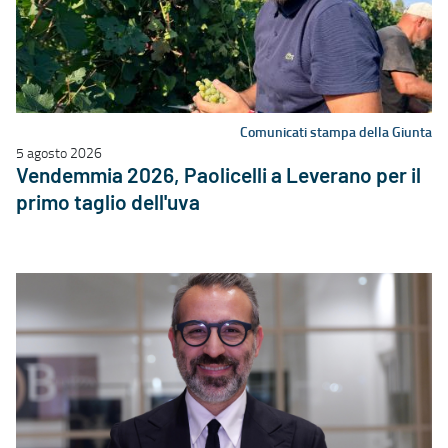
Comunicati stampa della Giunta
5 agosto 2026
Vendemmia 2026, Paolicelli a Leverano per il
primo taglio dell'uva