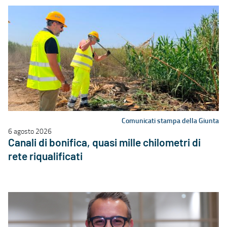
Comunicati stampa della Giunta
6 agosto 2026
Canali di bonifica, quasi mille chilometri di
rete riqualificati