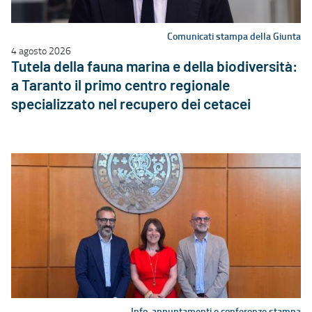
Comunicati stampa della Giunta
4 agosto 2026
Tutela della fauna marina e della biodiversità:
a Taranto il primo centro regionale
specializzato nel recupero dei cetacei
Info, appuntamenti e conferenze stampa