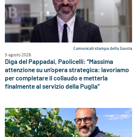
Comunicati stampa della Giunta
5 agosto 2026
Diga del Pappadai, Paolicelli: “Massima
attenzione su un’opera strategica: lavoriamo
per completare il collaudo e metterla
finalmente al servizio della Puglia”