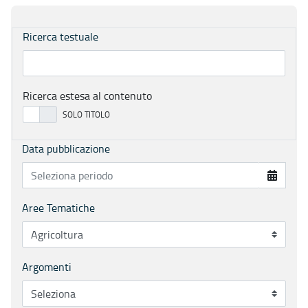
Ricerca testuale
Ricerca estesa al contenuto
Data pubblicazione
Aree Tematiche
Argomenti