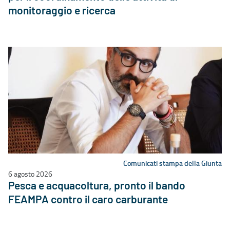
monitoraggio e ricerca
Comunicati stampa della Giunta
6 agosto 2026
Pesca e acquacoltura, pronto il bando
FEAMPA contro il caro carburante