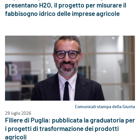
presentano H2O, il progetto per misurare il
fabbisogno idrico delle imprese agricole
Comunicati stampa della Giunta
29 luglio 2026
Filiere di Puglia: pubblicata la graduatoria per
i progetti di trasformazione dei prodotti
agricoli