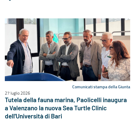
Comunicati stampa della Giunta
27 luglio 2026
Tutela della fauna marina, Paolicelli inaugura
a Valenzano la nuova Sea Turtle Clinic
dell'Università di Bari