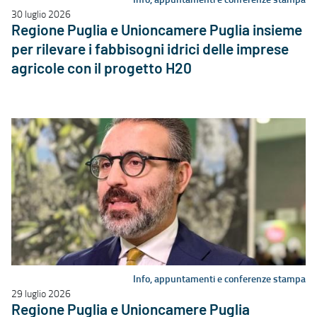
30 luglio 2026
Regione Puglia e Unioncamere Puglia insieme
per rilevare i fabbisogni idrici delle imprese
agricole con il progetto H20
Info, appuntamenti e conferenze stampa
29 luglio 2026
Regione Puglia e Unioncamere Puglia