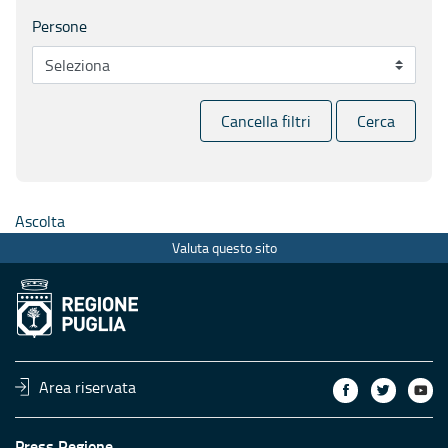
Persone
Cancella filtri
Cerca
Ascolta
Valuta questo sito
Area riservata
Press Regione