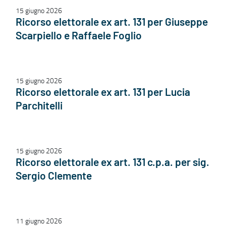
15 giugno 2026
Ricorso elettorale ex art. 131 per Giuseppe
Scarpiello e Raffaele Foglio
15 giugno 2026
Ricorso elettorale ex art. 131 per Lucia
Parchitelli
15 giugno 2026
Ricorso elettorale ex art. 131 c.p.a. per sig.
Sergio Clemente
11 giugno 2026