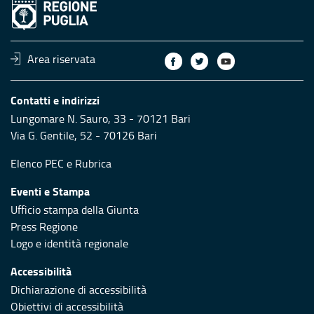
Area riservata
Contatti e indirizzi
Lungomare N. Sauro, 33 - 70121 Bari
Via G. Gentile, 52 - 70126 Bari
Elenco PEC
e
Rubrica
Eventi e Stampa
Ufficio stampa della Giunta
Press Regione
Logo e identità regionale
Accessibilità
Dichiarazione di accessibilità
Obiettivi di accessibilità