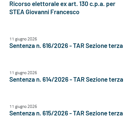
Ricorso elettorale ex art. 130 c.p.a. per
STEA Giovanni Francesco
11 giugno 2026
Sentenza n. 616/2026 - TAR Sezione terza
11 giugno 2026
Sentenza n. 614/2026 - TAR Sezione terza
11 giugno 2026
Sentenza n. 615/2026 - TAR Sezione terza