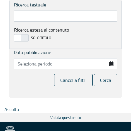
Ricerca testuale
Ricerca estesa al contenuto
Data pubblicazione
Cancella filtri
Cerca
Ascolta
Valuta questo sito