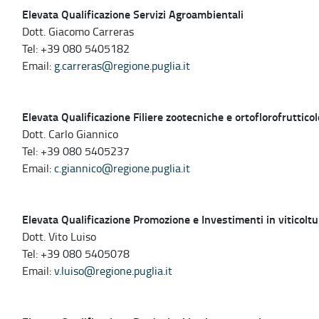
Elevata Qualificazione Servizi Agroambientali
Dott. Giacomo Carreras
Tel: +39 080 5405182
Email:
g.carreras@regione.puglia.it
Elevata Qualificazione Filiere zootecniche e ortoflorofrutticol
Dott. Carlo Giannico
Tel: +39 080 5405237
Email:
c.giannico@regione.puglia.it
Elevata Qualificazione Promozione e Investimenti in viticoltu
Dott. Vito Luiso
Tel: +39 080 5405078
Email:
v.luiso@regione.puglia.it