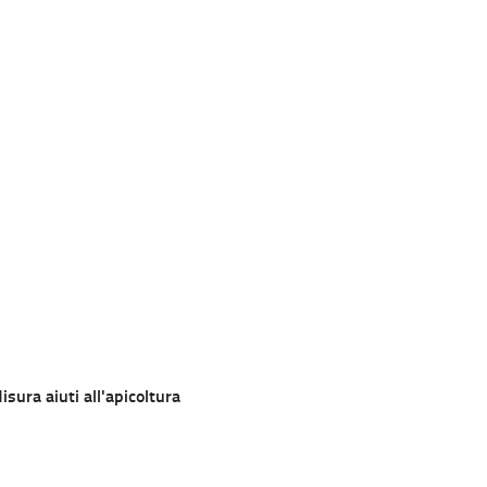
sura aiuti all'apicoltura