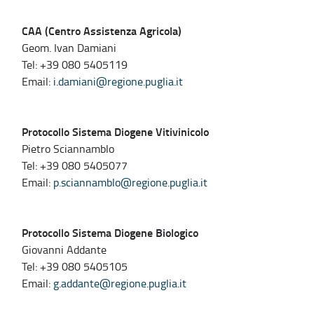
CAA (Centro Assistenza Agricola)
Geom. Ivan Damiani
Tel: +39 080 5405119
Email:
i.damiani@regione.puglia.it
Protocollo Sistema Diogene Vitivinicolo
Pietro Sciannamblo
Tel: +39 080 5405077
Email:
p.sciannamblo@regione.puglia.it
Protocollo Sistema Diogene Biologico
Giovanni Addante
Tel: +39 080 5405105
Email:
g.addante@regione.puglia.it