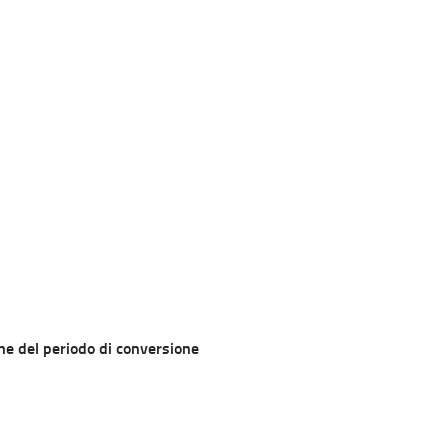
ne del periodo di conversione