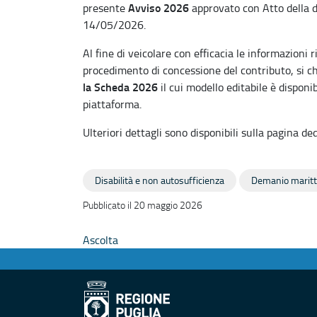
Avviso 2026
presente
approvato con Atto della d
14/05/2026.
Al fine di veicolare con efficacia le informazioni 
procedimento di concessione del contributo, si ch
la Scheda 2026
il cui modello editabile è disponi
piattaforma.
Ulteriori dettagli sono disponibili sulla pagina ded
Disabilità e non autosufficienza
Demanio marit
Pubblicato il 20 maggio 2026
Ascolta