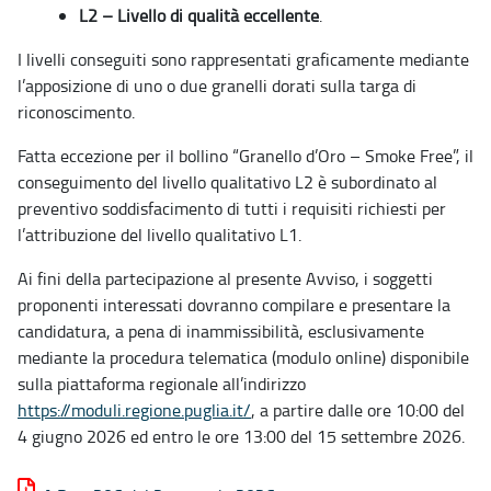
L2 – Livello di qualità eccellente
.
I livelli conseguiti sono rappresentati graficamente mediante
l’apposizione di uno o due granelli dorati sulla targa di
riconoscimento.
Fatta eccezione per il bollino “Granello d’Oro – Smoke Free”, il
conseguimento del livello qualitativo L2 è subordinato al
preventivo soddisfacimento di tutti i requisiti richiesti per
l’attribuzione del livello qualitativo L1.
Ai fini della partecipazione al presente Avviso, i soggetti
proponenti interessati dovranno compilare e presentare la
candidatura, a pena di inammissibilità, esclusivamente
mediante la procedura telematica (modulo online) disponibile
sulla piattaforma regionale all’indirizzo
https://moduli.regione.puglia.it/
, a partire dalle ore 10:00 del
4 giugno 2026 ed entro le ore 13:00 del 15 settembre 2026.