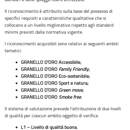
Il riconoscimento è attribuito sulla base del possesso di
specifici requisiti e caratteristiche qualitative che si
collocano a un livello migliorativo rispetto agli standard
minimi previsti dalla normativa vigente.
I riconoscimenti acquisibili sono relativi ai seguenti ambiti
tematici:
GRANELLO D’ORO Accessibile;
GRANELLO D’ORO
Family Friendly
;
GRANELLO D’ORO Eco-sostenibile;
GRANELLO D’ORO Sport e natura;
GRANELLO D’ORO
Green move
;
GRANELLO D’ORO
Smoke free
.
Il sistema di valutazione prevede l’attribuzione di due livelli
di qualità per ciascun ambito oggetto di verifica:
L1 – Livello di qualità buona
;