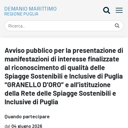
DEMANIO MARITTIMO
REGIONE PUGLIA
Avviso pubblico per la presentazione di manifestazioni di interesse
Avviso pubblico per la presentazione di
manifestazioni di interesse finalizzate
al riconoscimento di qualità delle
Spiagge Sostenibili e Inclusive di Puglia
“GRANELLO D’ORO” e all’istituzione
della Rete delle Spiagge Sostenibili e
Inclusive di Puglia
Quando partecipare
04 giugno 2026
dal