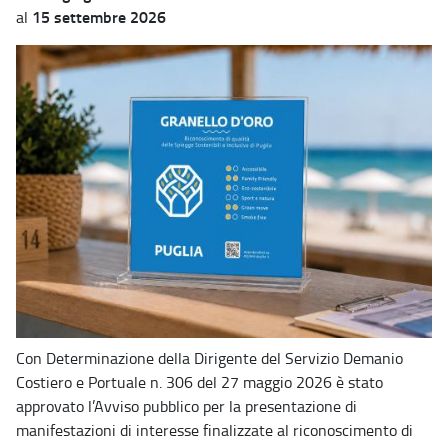
15 settembre 2026
al
Con Determinazione della Dirigente del Servizio Demanio
Costiero e Portuale n. 306 del 27 maggio 2026 è stato
approvato l’Avviso pubblico per la presentazione di
manifestazioni di interesse finalizzate al riconoscimento di