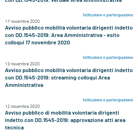
con DD.1545-2019: verbale Area Amministrativa
Istituzione e partecipazione
17 novembre 2020
Avviso pubblico mobilità volontaria dirigenti indetto
con DD.1545-2019: Area Amministrativa - esito
colloqui 17 novembre 2020
Istituzione e partecipazione
13 novembre 2020
Avviso pubblico mobilità volontaria dirigenti indetto
con DD.1545-2019: streaming colloqui Area
Amministrativa
Istituzione e partecipazione
12 novembre 2020
Avviso pubblico di mobilità volontaria dirigenti
indetto con DD.1545-2019: approvazione atti area
tecnica