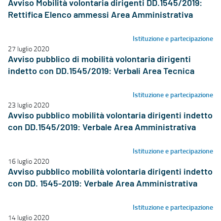
Avviso Mobilità volontaria dirigenti DD.1545/2019:
Rettifica Elenco ammessi Area Amministrativa
Istituzione e partecipazione
27 luglio 2020
Avviso pubblico di mobilità volontaria dirigenti
indetto con DD.1545/2019: Verbali Area Tecnica
Istituzione e partecipazione
23 luglio 2020
Avviso pubblico mobilità volontaria dirigenti indetto
con DD.1545/2019: Verbale Area Amministrativa
Istituzione e partecipazione
16 luglio 2020
Avviso pubblico mobilità volontaria dirigenti indetto
con DD. 1545-2019: Verbale Area Amministrativa
Istituzione e partecipazione
14 luglio 2020