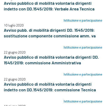
Avviso pubblico di mobilità volontaria dirigenti
indetto con DD.1545/2019: Verbale Area Tecnica
Istituzione e partecipazione
10 luglio 2020
Avviso pubb. di mobilità dirigenti DD. 1545/2019:
sostituzione componente commissione amm. va
Istituzione e partecipazione
22 giugno 2020
Avviso pubblico di mobilità volontaria dirigenti DD.
1545/2019: commissione Amministrativa
Istituzione e partecipazione
22 giugno 2020
Avviso pubblico di mobilità volontaria dirigenti
indetto con DD.1545/2019: commissione Tecnica
Istituzione e partecipazione