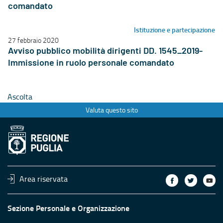
comandato
Istituzione e partecipazione
27 febbraio 2020
Avviso pubblico mobilità dirigenti DD. 1545_2019-
Immissione in ruolo personale comandato
Ascolta
Valuta questo sito
Area riservata
Sezione Personale e Organizzazione