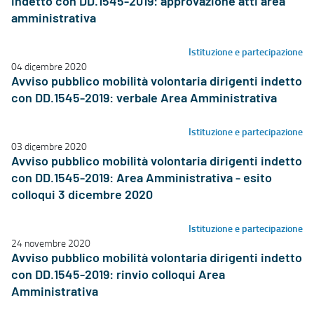
indetto con DD.1545-2019: approvazione atti area
amministrativa
Istituzione e partecipazione
04 dicembre 2020
Avviso pubblico mobilità volontaria dirigenti indetto
con DD.1545-2019: verbale Area Amministrativa
Istituzione e partecipazione
03 dicembre 2020
Avviso pubblico mobilità volontaria dirigenti indetto
con DD.1545-2019: Area Amministrativa - esito
colloqui 3 dicembre 2020
Istituzione e partecipazione
24 novembre 2020
Avviso pubblico mobilità volontaria dirigenti indetto
con DD.1545-2019: rinvio colloqui Area
Amministrativa