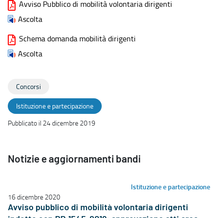
Avviso Pubblico di mobilità volontaria dirigenti
Ascolta
Schema domanda mobilità dirigenti
Ascolta
Concorsi
Istituzione e partecipazione
Pubblicato il 24 dicembre 2019
Notizie e aggiornamenti bandi
Istituzione e partecipazione
16 dicembre 2020
Avviso pubblico di mobilità volontaria dirigenti