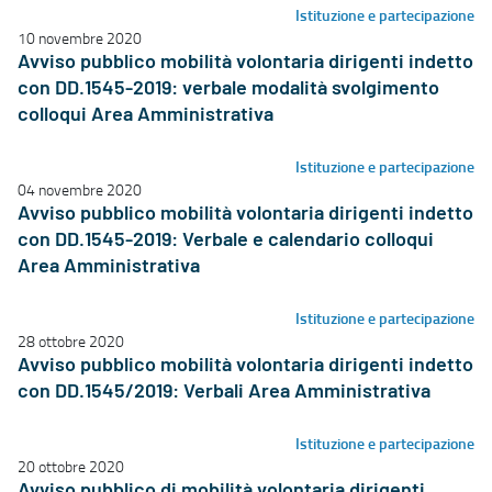
Istituzione e partecipazione
10 novembre 2020
Avviso pubblico mobilità volontaria dirigenti indetto
con DD.1545-2019: verbale modalità svolgimento
colloqui Area Amministrativa
Istituzione e partecipazione
04 novembre 2020
Avviso pubblico mobilità volontaria dirigenti indetto
con DD.1545-2019: Verbale e calendario colloqui
Area Amministrativa
Istituzione e partecipazione
28 ottobre 2020
Avviso pubblico mobilità volontaria dirigenti indetto
con DD.1545/2019: Verbali Area Amministrativa
Istituzione e partecipazione
20 ottobre 2020
Avviso pubblico di mobilità volontaria dirigenti