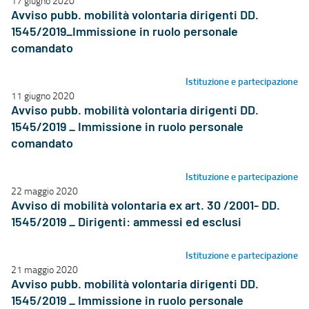
17 giugno 2020
Avviso pubb. mobilità volontaria dirigenti DD.
1545/2019_Immissione in ruolo personale
comandato
Istituzione e partecipazione
11 giugno 2020
Avviso pubb. mobilità volontaria dirigenti DD.
1545/2019 _ Immissione in ruolo personale
comandato
Istituzione e partecipazione
22 maggio 2020
Avviso di mobilità volontaria ex art. 30 /2001- DD.
1545/2019 _ Dirigenti: ammessi ed esclusi
Istituzione e partecipazione
21 maggio 2020
Avviso pubb. mobilità volontaria dirigenti DD.
1545/2019 _ Immissione in ruolo personale