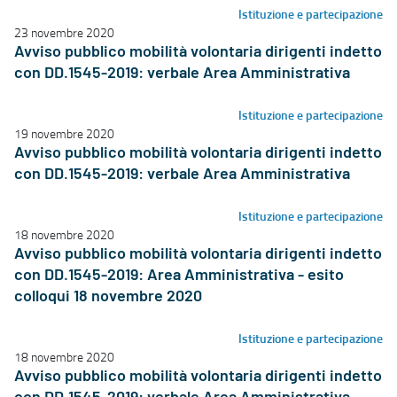
Istituzione e partecipazione
23 novembre 2020
Avviso pubblico mobilità volontaria dirigenti indetto
con DD.1545-2019: verbale Area Amministrativa
Istituzione e partecipazione
19 novembre 2020
Avviso pubblico mobilità volontaria dirigenti indetto
con DD.1545-2019: verbale Area Amministrativa
Istituzione e partecipazione
18 novembre 2020
Avviso pubblico mobilità volontaria dirigenti indetto
con DD.1545-2019: Area Amministrativa - esito
colloqui 18 novembre 2020
Istituzione e partecipazione
18 novembre 2020
Avviso pubblico mobilità volontaria dirigenti indetto