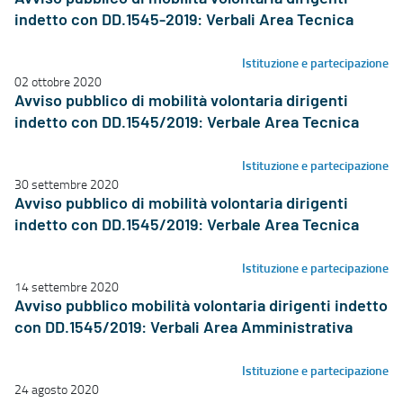
indetto con DD.1545-2019: Verbali Area Tecnica
Istituzione e partecipazione
02 ottobre 2020
Avviso pubblico di mobilità volontaria dirigenti
indetto con DD.1545/2019: Verbale Area Tecnica
Istituzione e partecipazione
30 settembre 2020
Avviso pubblico di mobilità volontaria dirigenti
indetto con DD.1545/2019: Verbale Area Tecnica
Istituzione e partecipazione
14 settembre 2020
Avviso pubblico mobilità volontaria dirigenti indetto
con DD.1545/2019: Verbali Area Amministrativa
Istituzione e partecipazione
24 agosto 2020