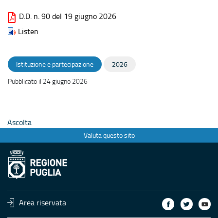
D.D. n. 90 del 19 giugno 2026
Listen
Istituzione e partecipazione
2026
Pubblicato il 24 giugno 2026
Ascolta
Valuta questo sito
Area riservata