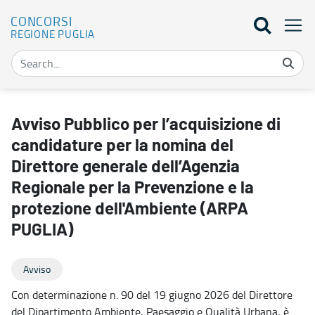
CONCORSI
REGIONE PUGLIA
Avviso Pubblico per l’acquisizione di candidature per la nomina de
Avviso Pubblico per l’acquisizione di
candidature per la nomina del
Direttore generale dell’Agenzia
Regionale per la Prevenzione e la
protezione dell'Ambiente (ARPA
PUGLIA)
Avviso
Con determinazione n. 90 del 19 giugno 2026 del Direttore
del Dipartimento Ambiente, Paesaggio e Qualità Urbana, è