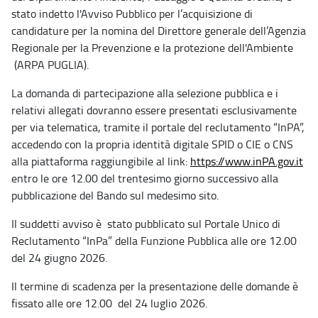
stato indetto l'Avviso Pubblico per l’acquisizione di
candidature per la nomina del Direttore generale dell’Agenzia
Regionale per la Prevenzione e la protezione dell'Ambiente
(ARPA PUGLIA).
La domanda di partecipazione alla selezione pubblica e i
relativi allegati dovranno essere presentati esclusivamente
per via telematica, tramite il portale del reclutamento “InPA”,
accedendo con la propria identità digitale SPID o CIE o CNS
alla piattaforma raggiungibile al link:
https://www.inPA.gov.it
entro le ore 12.00 del trentesimo giorno successivo alla
pubblicazione del Bando sul medesimo sito.
Il suddetti avviso è stato pubblicato sul Portale Unico di
Reclutamento “InPa” della Funzione Pubblica alle ore 12.00
del 24 giugno 2026.
Il termine di scadenza per la presentazione delle domande è
fissato alle ore 12.00 del 24 luglio 2026.