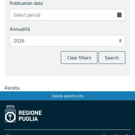
Publication date
Annualità
Clear filters
Search
Ascolta
Valuta questo sito