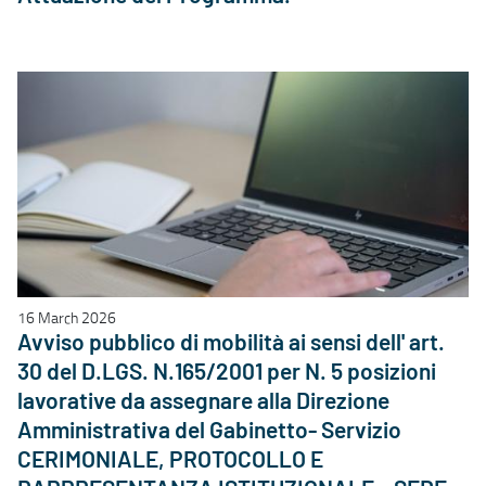
16 March 2026
Avviso pubblico di mobilità ai sensi dell' art.
30 del D.LGS. N.165/2001 per N. 5 posizioni
lavorative da assegnare alla Direzione
Amministrativa del Gabinetto- Servizio
CERIMONIALE, PROTOCOLLO E