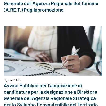
Generale dell’Agenzia Regionale del Turismo
(A.RE.T.) Pugliapromozione.
8 June 2026
Avviso Pubblico per l’acquisizione di
candidature per la designazione a Direttore
Generale dell'Agenzia Regionale Strategica
per lo Sviluppo Ecosostenibile del Territorio