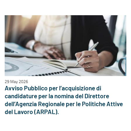
29 May 2026
Avviso Pubblico per l’acquisizione di
candidature per la nomina del Direttore
dell’Agenzia Regionale per le Politiche Attive
del Lavoro (ARPAL).