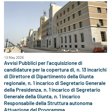
13 May 2026
Avvisi Pubblici per l’acquisizione di
candidature per la copertura di, n. 13 incarichi
di Direttore di Dipartimento della Giunta
regionale, n. 1 incarico di Segretario Generale
della Presidenza, n. 1 incarico di Segretario
Generale della Giunta, n. 1 incarico
Responsabile della Struttura autonoma
Attuazione del Programma.