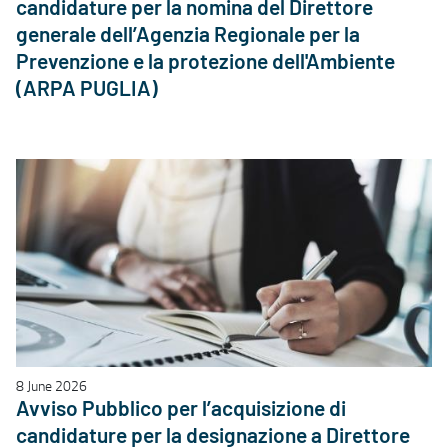
candidature per la nomina del Direttore
generale dell’Agenzia Regionale per la
Prevenzione e la protezione dell'Ambiente
(ARPA PUGLIA)
8 June 2026
Avviso Pubblico per l’acquisizione di
candidature per la designazione a Direttore