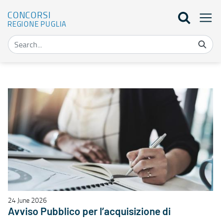
CONCORSI
REGIONE PUGLIA
Bandi e Avvisi regionali - Concorsi
24 June 2026
Avviso Pubblico per l’acquisizione di