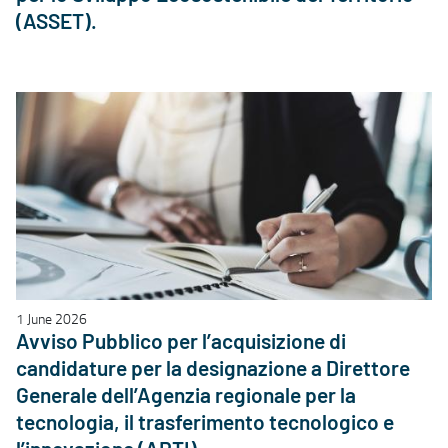
(ASSET).
1 June 2026
Avviso Pubblico per l’acquisizione di
candidature per la designazione a Direttore
Generale dell’Agenzia regionale per la
tecnologia, il trasferimento tecnologico e