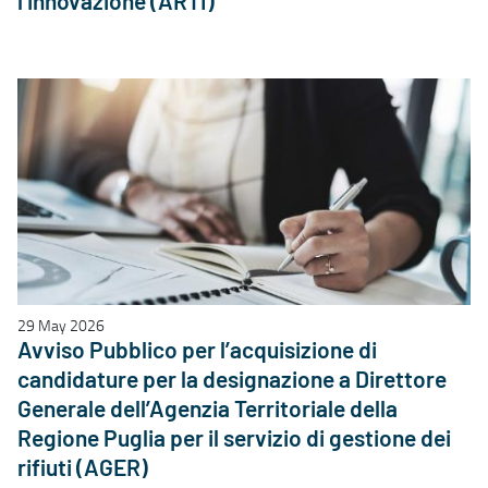
l’innovazione (ARTI)
29 May 2026
Avviso Pubblico per l’acquisizione di
candidature per la designazione a Direttore
Generale dell’Agenzia Territoriale della
Regione Puglia per il servizio di gestione dei
rifiuti (AGER)