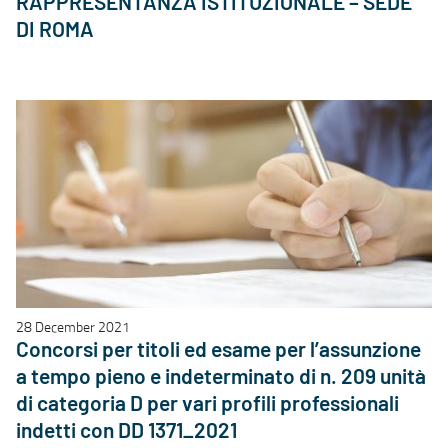
RAPPRESENTANZA ISTITUZIONALE – SEDE
DI ROMA
28 December 2021
Concorsi per titoli ed esame per l’assunzione
a tempo pieno e indeterminato di n. 209 unità
di categoria D per vari profili professionali
indetti con DD 1371_2021