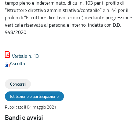
tempo pieno e indeterminato, di cui n. 103 per il profilo di
“Istruttore direttivo amministrativo/contabile” e n. 44 per il
profilo di “Istruttore direttivo tecnico”, mediante progressione
verticale riservata al personale interno, indetta con D.D.
948/2020.
Verbale n. 13
Ascolta
Concorsi
Istituzione e partecipazione
Pubblicato il 04 maggio 2021
Bandi e avvisi