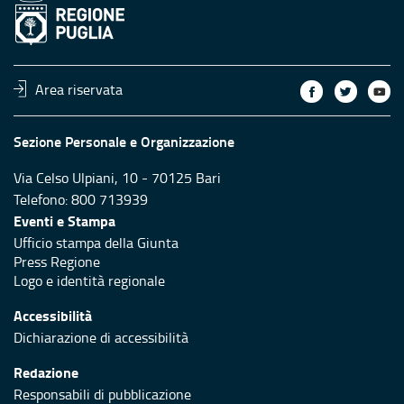
Area riservata
Sezione Personale e Organizzazione
Via Celso Ulpiani, 10 - 70125 Bari
Telefono: 800 713939
Eventi e Stampa
Ufficio stampa della Giunta
Press Regione
Logo e identità regionale
Accessibilità
Dichiarazione di accessibilità
Redazione
Responsabili di pubblicazione