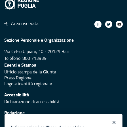
Area riservata
Sezione Personale e Organizzazione
Via Celso Ulpiani, 10 - 70125 Bari
Telefono: 800 713939
Eventi e Stampa
Ufficio stampa della Giunta
Press Regione
Logo e identità regionale
Accessibilità
Dichiarazione di accessibilità
Redazione
Responsabili di pubblicazione
×