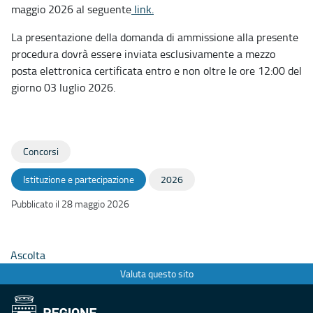
maggio 2026 al seguente
link
.
La presentazione della domanda di ammissione alla presente
procedura dovrà essere inviata esclusivamente a mezzo
posta elettronica certificata entro e non oltre le ore 12:00 del
giorno 03 luglio 2026.
Concorsi
Istituzione e partecipazione
2026
Pubblicato il 28 maggio 2026
Ascolta
Valuta questo sito