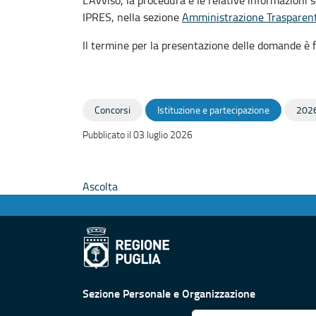
IPRES, nella sezione
Amministrazione Trasparent
Il termine per la presentazione delle domande è f
Concorsi
Istituzione e partecipazione
202
Pubblicato il 03 luglio 2026
Ascolta
Sezione Personale e Organizzazione