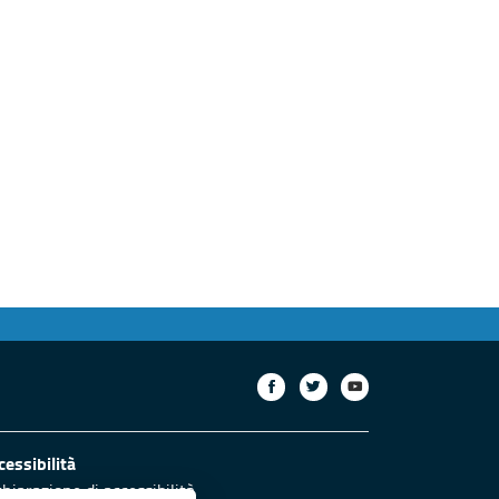
cessibilità
chiarazione di accessibilità