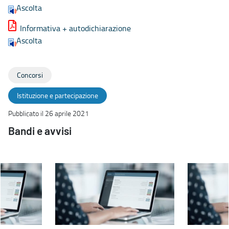
Ascolta
Informativa + autodichiarazione
Ascolta
Concorsi
Istituzione e partecipazione
Pubblicato il 26 aprile 2021
Bandi e avvisi