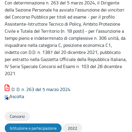
Con determinazione n. 263 del 5 marzo 2024, il Dirigente
della Sezione Personale ha avviato l'assunzione dei vincitori
del Concorso Pubblico per titoli ed esame - per il profilo
Assistente-Istruttore Tecnico di Policy, Ambito Protezione
Civile e Tutela del Territorio (n. 18 posti) - per l’assunzione a
tempo pieno e indeterminato di complessive n. 306 unità, da
inquadrare nella categoria C, posizione economica C1,
indetto con D.D. n. 1387 del 20 dicembre 2021, pubblicato
per estratto nella Gazzetta Ufficiale della Repubblica Italiana,
IV Serie Speciale Concorsi ed Esami n. 103 del 28 dicembre
2021.
D. D. n. 263 del 5 marzo 2024
Ascolta
Concorsi
Istituzione e partecipazione
2022