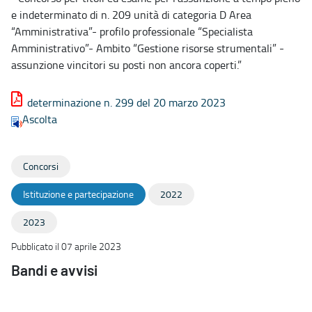
e indeterminato di n. 209 unità di categoria D Area
“Amministrativa”- profilo professionale “Specialista
Amministrativo”- Ambito “Gestione risorse strumentali” -
assunzione vincitori su posti non ancora coperti.”
determinazione n. 299 del 20 marzo 2023
Ascolta
Concorsi
Istituzione e partecipazione
2022
2023
Pubblicato il 07 aprile 2023
Bandi e avvisi