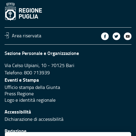
Area riservata
Sezione Personale e Organizzazione
Via Celso Ulpiani, 10 - 70125 Bari
Telefono: 800 713939
Eventi e Stampa
Ufficio stampa della Giunta
Press Regione
Logo e identità regionale
Accessibilità
Dichiarazione di accessibilità
Redazione