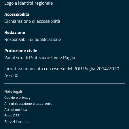
Logo e identità regionale
Accessibilità
Dichiarazione di accessibilità
Redazione
Responsabili di pubblicazione
Protezione civile
Vai al sito di Protezione Civile Puglia
Iniziativa finanziata con risorse del POR Puglia 2014/2020 -
Asse XI
Note legali
Cookie e privacy
Amministrazione trasparente
Atti di notifica
Feed RSS
Servizi Intranet