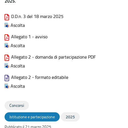
2025.
D.D.n. 3 del 18 marzo 2025
Ascolta
Allegato 1 - avviso
Ascolta
Allegato 2 - domanda di partecipazione PDF
Ascolta
Allegato 2 - formato editabile
Ascolta
Concorsi
Istituzione e partecipazione
2025
Pubblicato il 21 marzo 2025