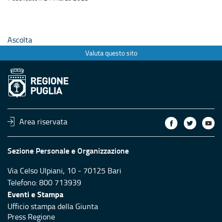
Ascolta
Valuta questo sito
Area riservata
Sezione Personale e Organizzazione
Via Celso Ulpiani, 10 - 70125 Bari
Telefono: 800 713939
Eventi e Stampa
Ufficio stampa della Giunta
Press Regione