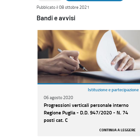
Pubblicato il 08 ottobre 2021
Bandi e avvisi
Istituzione e partecipazione
06 agosto 2020
Progressioni verticali personale interno
Regione Puglia - D.D. 947/2020 - N. 74
posti cat. C
CONTINUA A LEGGERE