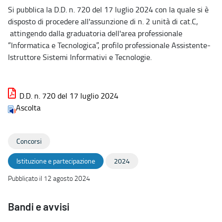
Si pubblica la D.D. n. 720 del 17 luglio 2024 con la quale si è
disposto di procedere all'assunzione di n. 2 unità di cat.C,
attingendo dalla graduatoria dell'area professionale
“Informatica e Tecnologica”, profilo professionale Assistente-
Istruttore Sistemi Informativi e Tecnologie.
D.D. n. 720 del 17 luglio 2024
Ascolta
Concorsi
Istituzione e partecipazione
2024
Pubblicato il 12 agosto 2024
Bandi e avvisi