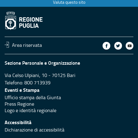
Valuta questo sito
Area riservata
Sezione Personale e Organizzazione
Via Celso Ulpiani, 10 - 70125 Bari
Telefono: 800 713939
Eventi e Stampa
Ufficio stampa della Giunta
Press Regione
Logo e identità regionale
Accessibilità
Dichiarazione di accessibilità