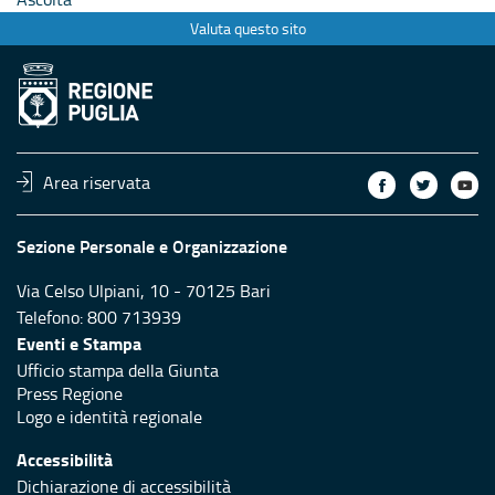
Valuta questo sito
Area riservata
Sezione Personale e Organizzazione
Via Celso Ulpiani, 10 - 70125 Bari
Telefono: 800 713939
Eventi e Stampa
Ufficio stampa della Giunta
Press Regione
Logo e identità regionale
Accessibilità
Dichiarazione di accessibilità