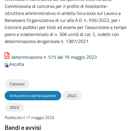
Commissione di concorso per il profilo di Assistente-
istruttore amministrativo in ambito Sicurezza sul Lavoro e
Benessere Organizzativo di cui alla A.D. n. 556/2022, per i
Concorsi pubblici per titoli ed esame per l’assunzione a tempo
pieno e indeterminato di n. 306 unità di cat. C, indetti con
determinazione dirigenziale n. 1387/2021.
determinazione n. 575 del 16 maggio 2023
Ascolta
Concorsi
Istituzione e partecipazione
2022
2023
Pubblicato il 17 maggio 2023
Bandi e avvisi