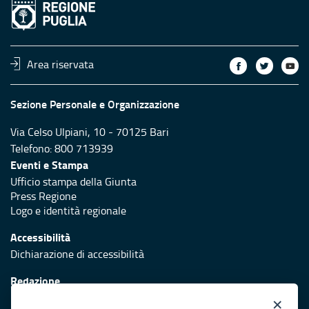
Area riservata
Sezione Personale e Organizzazione
Via Celso Ulpiani, 10 - 70125 Bari
Telefono: 800 713939
Eventi e Stampa
Ufficio stampa della Giunta
Press Regione
Logo e identità regionale
Accessibilità
Dichiarazione di accessibilità
Redazione
Responsabili di pubblicazione
×