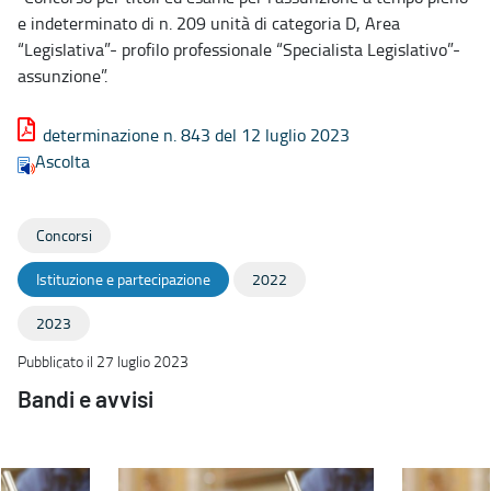
e indeterminato di n. 209 unità di categoria D, Area
“Legislativa”- profilo professionale “Specialista Legislativo”-
assunzione”.
determinazione n. 843 del 12 luglio 2023
Ascolta
Concorsi
Istituzione e partecipazione
2022
2023
Pubblicato il 27 luglio 2023
Bandi e avvisi