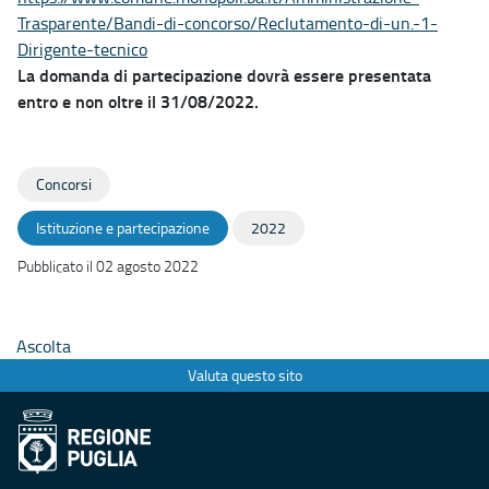
Trasparente/Bandi-di-concorso/Reclutamento-di-un.-1-
Dirigente-tecnico
La domanda di partecipazione dovrà essere presentata
entro e non oltre il 31/08/2022.
Concorsi
Istituzione e partecipazione
2022
Pubblicato il 02 agosto 2022
Ascolta
Valuta questo sito