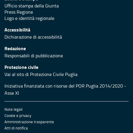
Ufficio stampa della Giunta
Press Regione
Logo e identità regionale
Accessibilità
Dichiarazione di accessibilità
Redazione
Responsabili di pubblicazione
Protezione civile
Vai al sito di Protezione Civile Puglia
Iniziativa finanziata con risorse del POR Puglia 2014/2020 -
Asse XI
Note legali
Cookie e privacy
Amministrazione trasparente
Atti di notifica