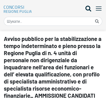
CONCORSI
REGIONE PUGLIA
Avviso pubblico per la stabilizzazione a tempo indeterminato e pien
Avviso pubblico per la stabilizzazione a
tempo indeterminato e pieno presso la
Regione Puglia di n. 4 unità di
personale non dirigenziale da
inquadrare nell’area dei funzionari e
dell’ elevata qualificazione, con profilo
di specialista amministrativo e di
specialista risorse economico-
finanziarie_ AMMISSIONE CANDIDATI