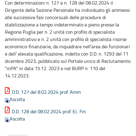
Con determinazioni n. 127 e n. 128 del 08.02.2024 il
Dirigente della Sezione Personale ha individuato gli ammessi
alle successive fasi concorsuali delle procedure di
stabilizzazione a tempo indeterminato e pieno presso la
Regione Puglia per n. 2 unità con profilo di specialista
amministrativo e n. 2 unità con profilo di specialista risorse
economico-finanziarie, da inquadrare nell’area dei funzionari
e dell’ elevata qualificazione, indetto con D.D. n. 1293 del 11
dicembre 2023, pubblicato sul Portale unico di Reclutamento
"inPA" in data 15.12. 2023 e nel BURP n. 110 del
14.12.2023.
D.D. 127 del 8.02.2024 prof. Amm
Ascolta
D.D. 128 del 08.02.2024 prof. Ec. Fin
Ascolta