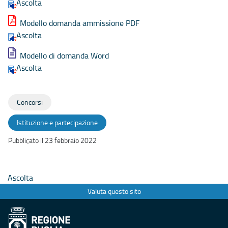
Ascolta
Modello domanda ammissione PDF
Ascolta
Modello di domanda Word
Ascolta
Concorsi
Istituzione e partecipazione
Pubblicato il 23 febbraio 2022
Ascolta
Valuta questo sito