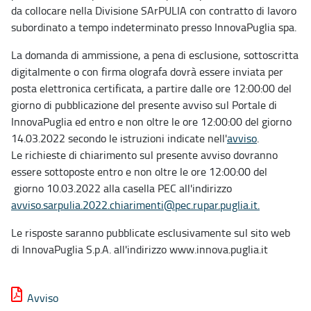
da collocare nella Divisione SArPULIA con contratto di lavoro
subordinato a tempo indeterminato presso InnovaPuglia spa.
La domanda di ammissione, a pena di esclusione, sottoscritta
digitalmente o con firma olografa dovrà essere inviata per
posta elettronica certificata, a partire dalle ore 12:00:00 del
giorno di pubblicazione del presente avviso sul Portale di
InnovaPuglia ed entro e non oltre le ore 12:00:00 del giorno
14.03.2022 secondo le istruzioni indicate nell'
avviso
.
Le richieste di chiarimento sul presente avviso dovranno
essere sottoposte entro e non oltre le ore 12:00:00 del
giorno 10.03.2022 alla casella PEC all'indirizzo
a
vviso.sarpulia.2022.chiarimenti@pec.rupar.puglia.it.
Le risposte saranno pubblicate esclusivamente sul sito web
di InnovaPuglia S.p.A. all'indirizzo www.innova.puglia.it
Avviso