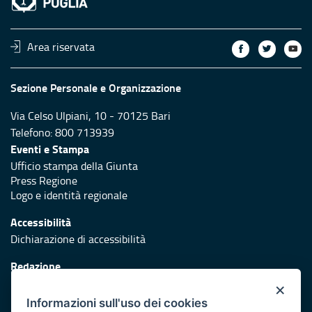
Area riservata
Sezione Personale e Organizzazione
Via Celso Ulpiani, 10 - 70125 Bari
Telefono: 800 713939
Eventi e Stampa
Ufficio stampa della Giunta
Press Regione
Logo e identità regionale
Accessibilità
Dichiarazione di accessibilità
Redazione
Responsabili di pubblicazione
×
Informazioni sull'uso dei cookies
Protezione civile