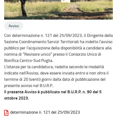
Avviso
Con determinazione n. 121 del 25/09/2023, il Dirigente della
Sezione Coordinamento Servizi Territoriali ha indetto l’avviso
pubblico per l’acquisizione della disponibilità a candidarsi alla
nomina di “Revisore unico” presso il Consorzio Unico di
Bonifica Centro-Sud Puglia.
L’istanza per la candidatura, redatta secondo le modalità
indicate nell’Avviso, deve essere inviata entro e non oltre il
termine di 20 (venti) giorni dalla data di pubblicazione del
presente avviso nel B.U.R.P..
Il presente Avviso è pubblicato nel B.U.R.P. n. 90 del 5
ottobre 2023.
determinazione n. 121 del 25/09/2023