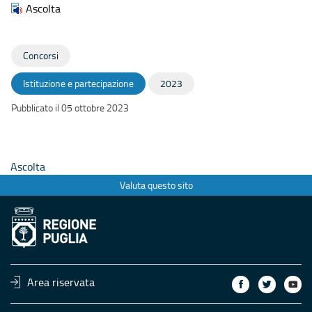
Ascolta
Concorsi
Istituzione e partecipazione
2023
Pubblicato il 05 ottobre 2023
Ascolta
Valuta questo sito
Area riservata