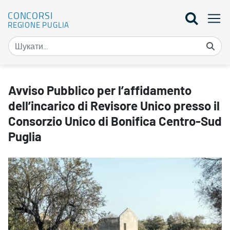
CONCORSI
REGIONE PUGLIA
Avviso Pubblico per l’affidamento dell’incarico di Revisore Unico p
Avviso Pubblico per l’affidamento
dell’incarico di Revisore Unico presso il
Consorzio Unico di Bonifica Centro-Sud
Puglia