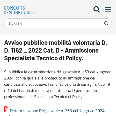
CONCORSI
REGIONE PUGLIA
Avviso pubblico mobilità volontaria D. D. 1162 _ 2022 Cat. D - Amm
Avviso pubblico mobilità volontaria D.
D. 1162 _ 2022 Cat. D - Ammissione
Specialista Tecnico di Policy.
Si pubblica la determinazione dirigenziale n. 763 del 7 agosto
2024, con la quale si è proceduto all’ammissione dei
candidati alle successive fasi di selezione di cui agli articoli 9
e 10 del bando di mobilità di Categoria D per il profilo
professionale di “Specialista Tecnico di Policy”.
Determinazione Dirigenziale n. 763 del 7 agosto 2024