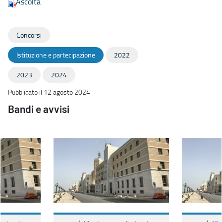
Ascolta
Concorsi
Istituzione e partecipazione
2022
2023
2024
Pubblicato il 12 agosto 2024
Bandi e avvisi