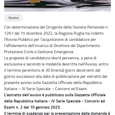
Avviso
Con determinazione del Dirigente della Sezione Personale n.
1267 del 15 dicembre 2022, la Regione Puglia ha indetto
l’Avviso Pubblico per l’acquisizione di candidature per
l’affidamento dell’incarico di Direttore del Dipartimento
Protezione Civile e Gestione Emergenze.
La proposta di candidatura dovrà pervenire, a pena di
esclusione e secondo le modalità descritte nell’Avviso, entro
il termine perentorio di 30 (trenta) giorni decorrenti dal
giorno successivo alla data di pubblicazione per estratto del
presente avviso sulla Gazzetta Ufficiale della Repubblica
Italiana – IV Serie Speciale – Concorsi ed Esami.
L’estratto dell'avviso è pubblicato sulla Gazzetta Ufficiale
della Repubblica Italiana - IV Serie Speciale - Concorsi ed
Esami n. 2 del 10 gennaio 2023.
Il termine di scadenza per la presentazione delle domande è