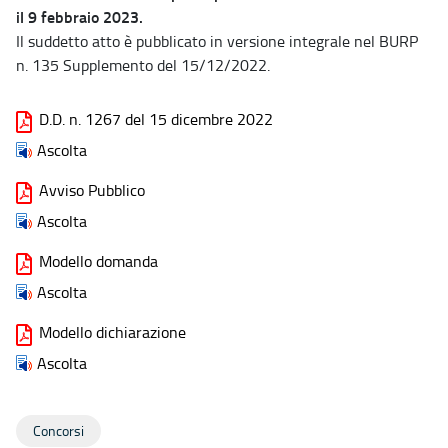
il 9 febbraio 2023.
Il suddetto atto è pubblicato in versione integrale nel BURP
n. 135 Supplemento del 15/12/2022.
D.D. n. 1267 del 15 dicembre 2022
Ascolta
Avviso Pubblico
Ascolta
Modello domanda
Ascolta
Modello dichiarazione
Ascolta
Concorsi