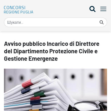
CONCORSI
REGIONE PUGLIA
Avviso pubblico Incarico di Direttore del Dipartimento Protezione
Avviso pubblico Incarico di Direttore
del Dipartimento Protezione Civile e
Gestione Emergenze