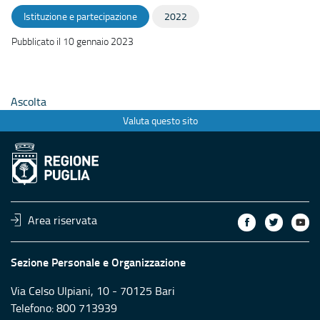
Istituzione e partecipazione
2022
Pubblicato il 10 gennaio 2023
Ascolta
Valuta questo sito
Area riservata
Sezione Personale e Organizzazione
Via Celso Ulpiani, 10 - 70125 Bari
Telefono: 800 713939