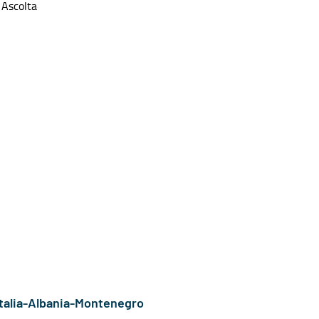
Ascolta
Italia-Albania-Montenegro