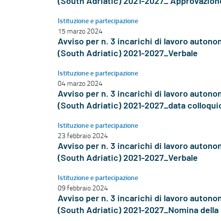
(South Adriatic) 2021-2027_ Approvazione 
Istituzione e partecipazione
15 marzo 2024
Avviso per n. 3 incarichi di lavoro auto
(South Adriatic) 2021-2027_Verbale
Istituzione e partecipazione
04 marzo 2024
Avviso per n. 3 incarichi di lavoro auto
(South Adriatic) 2021-2027_data colloqui
Istituzione e partecipazione
23 febbraio 2024
Avviso per n. 3 incarichi di lavoro auto
(South Adriatic) 2021-2027_Verbale
Istituzione e partecipazione
09 febbraio 2024
Avviso per n. 3 incarichi di lavoro auto
(South Adriatic) 2021-2027_Nomina dell