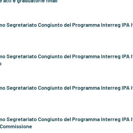
atti e graduatorie finali
nomo Segretariato Congiunto del Programma Interreg IPA 
nomo Segretariato Congiunto del Programma Interreg IPA 
o
nomo Segretariato Congiunto del Programma Interreg IPA 
nomo Segretariato Congiunto del Programma Interreg IPA 
a Commissione