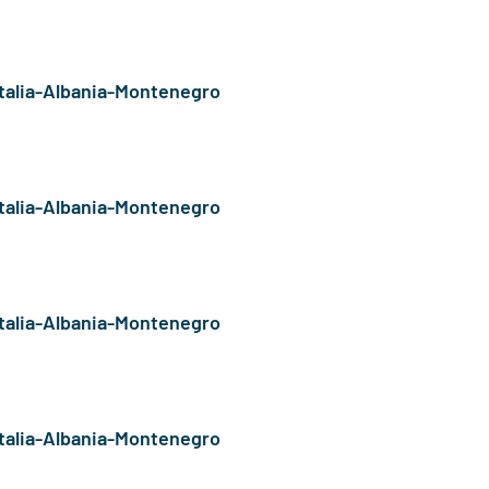
Italia-Albania-Montenegro
Italia-Albania-Montenegro
Italia-Albania-Montenegro
Italia-Albania-Montenegro