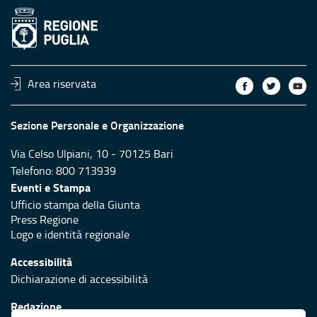
Area riservata
Sezione Personale e Organizzazione
Via Celso Ulpiani, 10 - 70125 Bari
Telefono: 800 713939
Eventi e Stampa
Ufficio stampa della Giunta
Press Regione
Logo e identità regionale
Accessibilità
Dichiarazione di accessibilità
Redazione