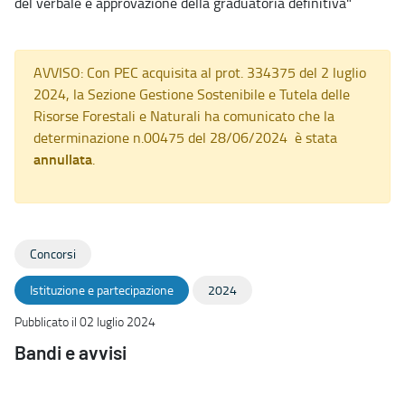
del verbale e approvazione della graduatoria definitiva"
AVVISO: Con PEC acquisita al prot. 334375 del 2 luglio
2024, la Sezione Gestione Sostenibile e Tutela delle
Risorse Forestali e Naturali ha comunicato che la
determinazione n.00475 del 28/06/2024 è stata
annullata
.
Concorsi
Istituzione e partecipazione
2024
Pubblicato il 02 luglio 2024
Bandi e avvisi