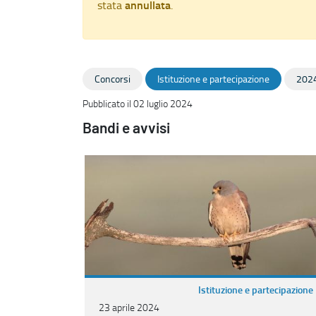
annullata
stata
.
Concorsi
Istituzione e partecipazione
202
Pubblicato il 02 luglio 2024
Bandi e avvisi
Istituzione e partecipazione
23 aprile 2024