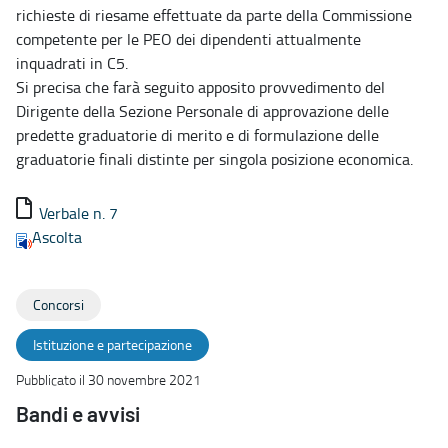
richieste di riesame effettuate da parte della Commissione
competente per le PEO dei dipendenti attualmente
inquadrati in C5.
Si precisa che farà seguito apposito provvedimento del
Dirigente della Sezione Personale di approvazione delle
predette graduatorie di merito e di formulazione delle
graduatorie finali distinte per singola posizione economica.
Verbale n. 7
Ascolta
Concorsi
Istituzione e partecipazione
Pubblicato il 30 novembre 2021
Bandi e avvisi