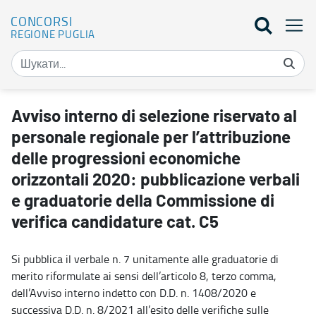
CONCORSI
REGIONE PUGLIA
Avviso interno di selezione riservato al personale regionale per l’
Avviso interno di selezione riservato al
personale regionale per l’attribuzione
delle progressioni economiche
orizzontali 2020: pubblicazione verbali
e graduatorie della Commissione di
verifica candidature cat. C5
Si pubblica il verbale n. 7 unitamente alle graduatorie di
merito riformulate ai sensi dell’articolo 8, terzo comma,
dell’Avviso interno indetto con D.D. n. 1408/2020 e
successiva D.D. n. 8/2021 all’esito delle verifiche sulle