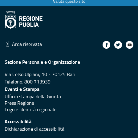
Valuta questo sito
Area riservata
Sezione Personale e Organizzazione
Via Celso Ulpiani, 10 - 70125 Bari
Telefono: 800 713939
Eventi e Stampa
Ufficio stampa della Giunta
Press Regione
Logo e identità regionale
Accessibilità
Dichiarazione di accessibilità