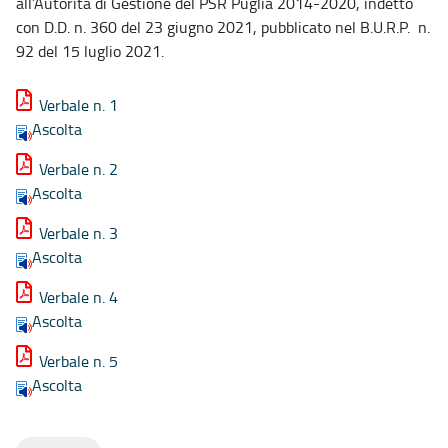
all’Autorità di Gestione del PSR Puglia 2014-2020, indetto
con D.D. n. 360 del 23 giugno 2021, pubblicato nel B.U.R.P. n.
92 del 15 luglio 2021.
Verbale n. 1
Ascolta
Verbale n. 2
Ascolta
Verbale n. 3
Ascolta
Verbale n. 4
Ascolta
Verbale n. 5
Ascolta