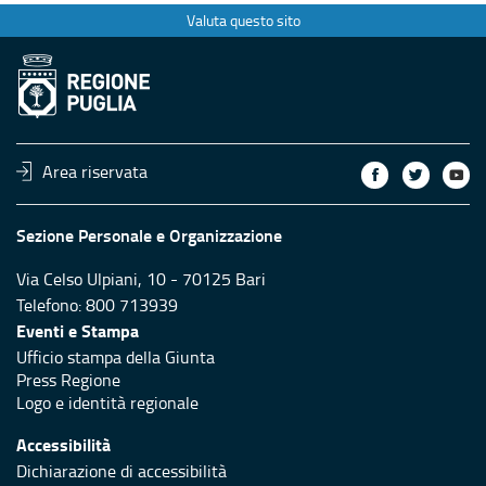
Valuta questo sito
Area riservata
Sezione Personale e Organizzazione
Via Celso Ulpiani, 10 - 70125 Bari
Telefono: 800 713939
Eventi e Stampa
Ufficio stampa della Giunta
Press Regione
Logo e identità regionale
Accessibilità
Dichiarazione di accessibilità