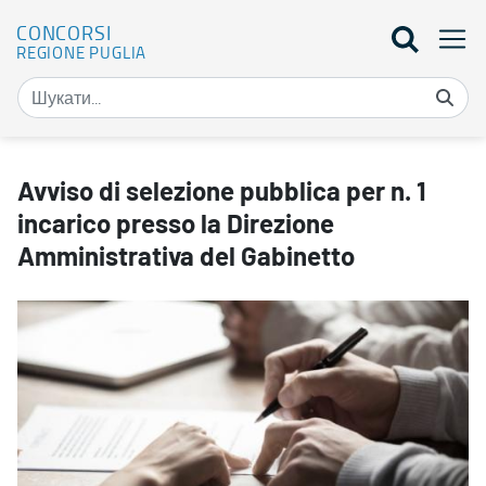
CONCORSI
REGIONE PUGLIA
Avviso di selezione pubblica per n. 1 incarico presso la Direzione 
Avviso di selezione pubblica per n. 1
incarico presso la Direzione
Amministrativa del Gabinetto