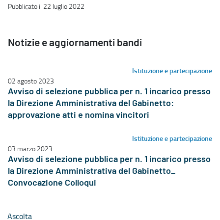
Pubblicato il 22 luglio 2022
Notizie e aggiornamenti bandi
Istituzione e partecipazione
02 agosto 2023
Avviso di selezione pubblica per n. 1 incarico presso
la Direzione Amministrativa del Gabinetto:
approvazione atti e nomina vincitori
Istituzione e partecipazione
03 marzo 2023
Avviso di selezione pubblica per n. 1 incarico presso
la Direzione Amministrativa del Gabinetto_
Convocazione Colloqui
Ascolta