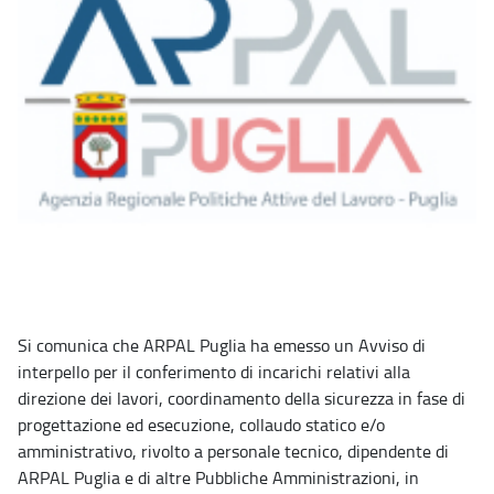
Si comunica che ARPAL Puglia ha emesso un Avviso di
interpello per il conferimento di incarichi relativi alla
direzione dei lavori, coordinamento della sicurezza in fase di
progettazione ed esecuzione, collaudo statico e/o
amministrativo, rivolto a personale tecnico, dipendente di
ARPAL Puglia e di altre Pubbliche Amministrazioni, in