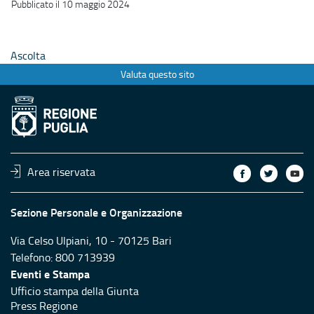
Pubblicato il 10 maggio 2024
Ascolta
Valuta questo sito
Area riservata
Sezione Personale e Organizzazione
Via Celso Ulpiani, 10 - 70125 Bari
Telefono: 800 713939
Eventi e Stampa
Ufficio stampa della Giunta
Press Regione