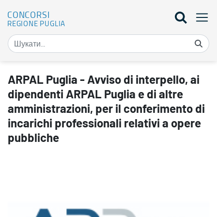
CONCORSI
REGIONE PUGLIA
ARPAL Puglia - Avviso di interpello, ai dipendenti ARPAL Puglia e di
ARPAL Puglia - Avviso di interpello, ai
dipendenti ARPAL Puglia e di altre
amministrazioni, per il conferimento di
incarichi professionali relativi a opere
pubbliche