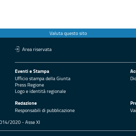
Valuta questo sito
Area riservata
Eventi e Stampa
Ac
Ufficio stampa della Giunta
Di
Press Regione
Logo e identità regionale
Redazione
Pr
Responsabili di pubblicazione
Vai
 2014/2020 - Asse XI