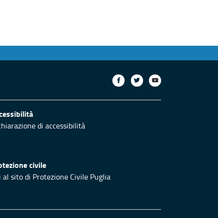
cessibilità
chiarazione di accessibilità
otezione civile
 al sito di Protezione Civile Puglia