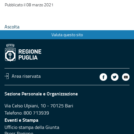
Pubblicato il 08 marzo 2021
Ascolta
Valuta questo sito
Area riservata
Sezione Personale e Organizzazione
Via Celso Ulpiani, 10 - 70125 Bari
Telefono: 800 713939
Eventi e Stampa
Ufficio stampa della Giunta
Press Regione