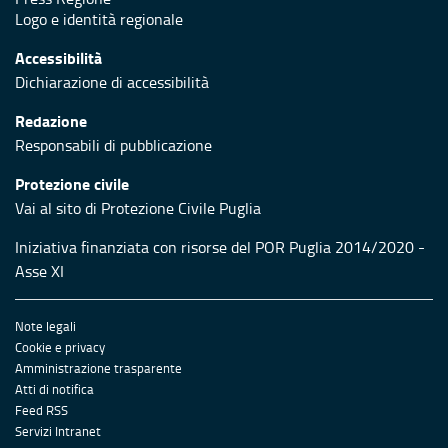
Logo e identità regionale
Accessibilità
Dichiarazione di accessibilità
Redazione
Responsabili di pubblicazione
Protezione civile
Vai al sito di Protezione Civile Puglia
Iniziativa finanziata con risorse del POR Puglia 2014/2020 -
Asse XI
Note legali
Cookie e privacy
Amministrazione trasparente
Atti di notifica
Feed RSS
Servizi Intranet