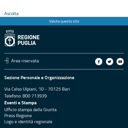
Ascolta
Valuta questo sito
Area riservata
Sezione Personale e Organizzazione
Via Celso Ulpiani, 10 - 70125 Bari
Telefono: 800 713939
Eventi e Stampa
Ufficio stampa della Giunta
Press Regione
Logo e identità regionale