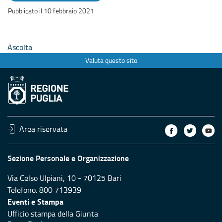
Pubblicato il 10 febbraio 2021
Ascolta
Valuta questo sito
Area riservata
Sezione Personale e Organizzazione
Via Celso Ulpiani, 10 - 70125 Bari
Telefono: 800 713939
Eventi e Stampa
Ufficio stampa della Giunta