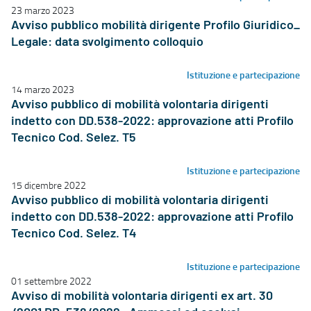
23 marzo 2023
Avviso pubblico mobilità dirigente Profilo Giuridico_
Legale: data svolgimento colloquio
Istituzione e partecipazione
14 marzo 2023
Avviso pubblico di mobilità volontaria dirigenti
indetto con DD.538-2022: approvazione atti Profilo
Tecnico Cod. Selez. T5
Istituzione e partecipazione
15 dicembre 2022
Avviso pubblico di mobilità volontaria dirigenti
indetto con DD.538-2022: approvazione atti Profilo
Tecnico Cod. Selez. T4
Istituzione e partecipazione
01 settembre 2022
Avviso di mobilità volontaria dirigenti ex art. 30