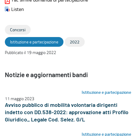
Listen
Concorsi
Istituzione e partecipazione
2022
Pubblicato il 19 maggio 2022
Notizie e aggiornamenti bandi
Istituzione e partecipazione
11 maggio 2023
Avviso pubblico di mobilità volontaria dirigenti
indetto con DD.538-2022: approvazione atti Profilo
Giuridico_ Legale Cod. Selez. G/L
Istituzione e partecipazione