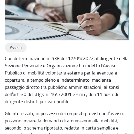
Avviso
Con determinazione n. 538 del 17/05/2022, il dirigente della
Sezione Personale e Organizzazione ha indetto l'Avviso
Pubblico di mobilità volontaria esterna per la eventuale
copertura, a tempo pieno e indeterminato, mediante
passaggio diretto tra pubbliche amministrazioni, ai sensi
dell’art. 30 del d.lgs. n. 165/2001 e s.m.i., di n.11 posti di
dirigente distinti per vari profili.
Gli interessati, in possesso dei requisiti previsti nell’avviso,
possono inviare la domanda di ammissione alla mobilità,
secondo lo schema riportato, redatta in carta semplice e