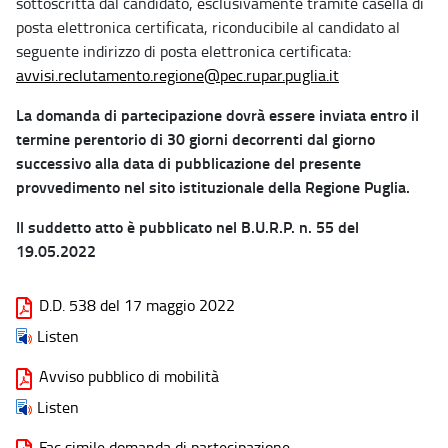
sottoscritta dal candidato, esclusivamente tramite casella di
posta elettronica certificata, riconducibile al candidato al
seguente indirizzo di posta elettronica certificata:
avvisi.reclutamento.regione@pec.rupar.puglia.it
La domanda di partecipazione dovrà essere inviata entro il
termine perentorio di 30 giorni decorrenti dal giorno
successivo alla data di pubblicazione del presente
provvedimento nel sito istituzionale della Regione Puglia.
Il suddetto atto è pubblicato nel B.U.R.P. n. 55 del
19.05.2022
D.D. 538 del 17 maggio 2022
Listen
Avviso pubblico di mobilità
Listen
Fac simile domanda di partecipazione