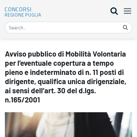
CONCORSI
REGIONE PUGLIA
Avviso pubblico di Mobilità Volontaria per l’eventuale copertura a t
Avviso pubblico di Mobilità Volontaria
per l’eventuale copertura a tempo
pieno e indeterminato di n. 11 posti di
dirigente, qualifica unica dirigenziale,
ai sensi dell’art. 30 del d.lgs.
n.165/2001