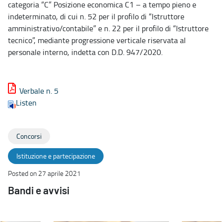
categoria “C” Posizione economica C1 – a tempo pieno e
indeterminato, di cui n. 52 per il profilo di “Istruttore
amministrativo/contabile” e n. 22 per il profilo di “Istruttore
tecnico”, mediante progressione verticale riservata al
personale interno, indetta con D.D. 947/2020.
Verbale n. 5
Listen
Concorsi
Istituzione e partecipazione
Posted on 27 aprile 2021
Bandi e avvisi