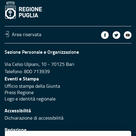
Area riservata
Sezione Personale e Organizzazione
Via Celso Ulpiani, 10 - 70125 Bari
Telefono: 800 713939
Eventi e Stampa
Ufficio stampa della Giunta
Press Regione
Logo e identità regionale
Accessibilità
Dichiarazione di accessibilità
Redazione