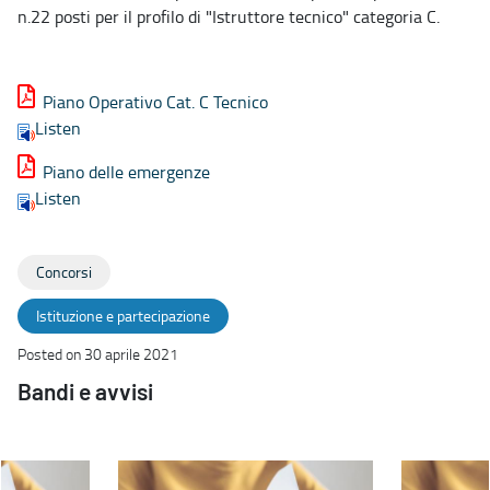
n.22 posti per il profilo di "Istruttore tecnico" categoria C.
Piano Operativo Cat. C Tecnico
Listen
Piano delle emergenze
Listen
Concorsi
Istituzione e partecipazione
Posted on 30 aprile 2021
Bandi e avvisi