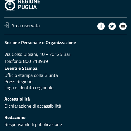
Area riservata
Sezione Personale e Organizzazione
Via Celso Ulpiani, 10 - 70125 Bari
Telefono: 800 713939
Eventi e Stampa
Ufficio stampa della Giunta
Press Regione
Logo e identità regionale
Accessibilità
Dichiarazione di accessibilità
Redazione
Responsabili di pubblicazione