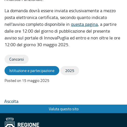
La domanda dovrà essere inviata esclusivamente a mezzo
posta elettronica certificata, secondo quanto indicato
nell'avviso completo disponibile in
questa pagina
, a partire
dalle ore 12:00 del giorno di pubblicazione del presente
avviso sul portale di InnovaPuglia ed entro e non oltre le ore
12:00 del giorno 30 maggio 2025.
Concorsi
Istituzione e partecipazione
2025
Posted on 15 maggio 2025
Ascolta
Valuta questo sito