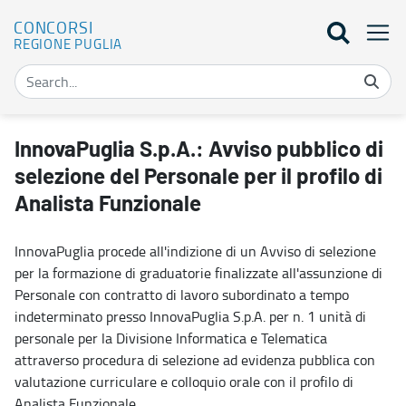
CONCORSI
REGIONE PUGLIA
InnovaPuglia S.p.A.: Avviso pubblico di selezione del Personale per 
InnovaPuglia S.p.A.: Avviso pubblico di
selezione del Personale per il profilo di
Analista Funzionale
InnovaPuglia procede all'indizione di un Avviso di selezione
per la formazione di graduatorie finalizzate all'assunzione di
Personale con contratto di lavoro subordinato a tempo
indeterminato presso InnovaPuglia S.p.A. per n. 1 unità di
personale per la Divisione Informatica e Telematica
attraverso procedura di selezione ad evidenza pubblica con
valutazione curriculare e colloquio orale con il profilo di
Analista Funzionale.