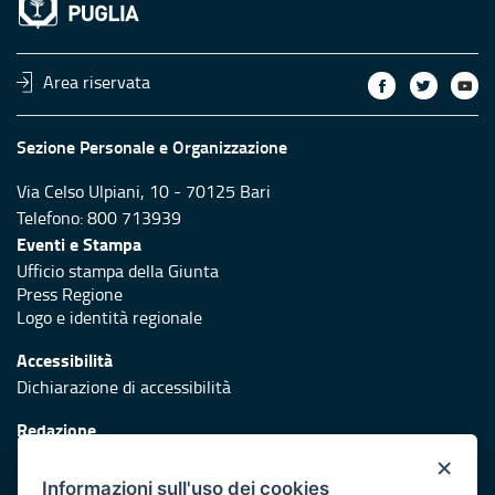
Area riservata
Sezione Personale e Organizzazione
Via Celso Ulpiani, 10 - 70125 Bari
Telefono: 800 713939
Eventi e Stampa
Ufficio stampa della Giunta
Press Regione
Logo e identità regionale
Accessibilità
Dichiarazione di accessibilità
Redazione
Responsabili di pubblicazione
×
Informazioni sull'uso dei cookies