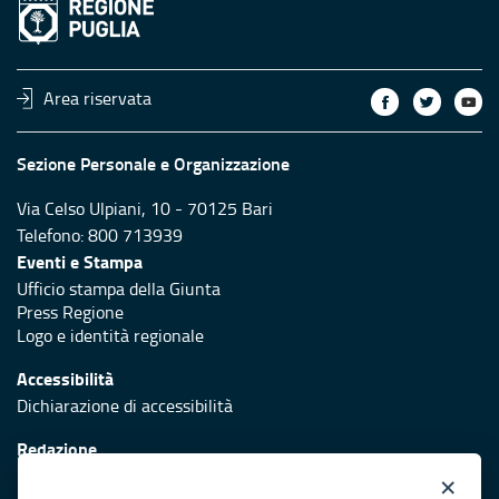
Area riservata
Sezione Personale e Organizzazione
Via Celso Ulpiani, 10 - 70125 Bari
Telefono: 800 713939
Eventi e Stampa
Ufficio stampa della Giunta
Press Regione
Logo e identità regionale
Accessibilità
Dichiarazione di accessibilità
Redazione
Responsabili di pubblicazione
×