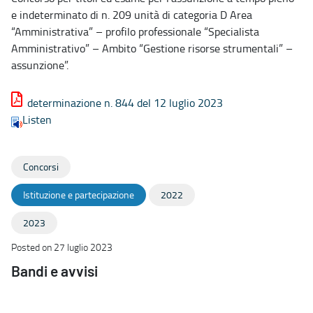
e indeterminato di n. 209 unità di categoria D Area
“Amministrativa” – profilo professionale “Specialista
Amministrativo” – Ambito “Gestione risorse strumentali” –
assunzione”.
determinazione n. 844 del 12 luglio 2023
Listen
Concorsi
Istituzione e partecipazione
2022
2023
Posted on 27 luglio 2023
Bandi e avvisi