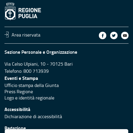
Area riservata
Sezione Personale e Organizzazione
Via Celso Ulpiani, 10 - 70125 Bari
Telefono: 800 713939
Eventi e Stampa
Ufficio stampa della Giunta
Press Regione
Logo e identità regionale
Accessibilità
Dichiarazione di accessibilità
Redazione