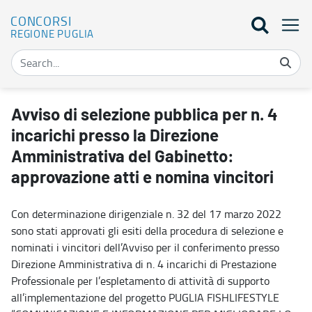
CONCORSI
REGIONE PUGLIA
Avviso di selezione pubblica per n. 4 incarichi presso la Direzione
Avviso di selezione pubblica per n. 4
incarichi presso la Direzione
Amministrativa del Gabinetto:
approvazione atti e nomina vincitori
Con determinazione dirigenziale n. 32 del 17 marzo 2022
sono stati approvati gli esiti della procedura di selezione e
nominati i vincitori dell’Avviso per il conferimento presso
Direzione Amministrativa di n. 4 incarichi di Prestazione
Professionale per l’espletamento di attività di supporto
all’implementazione del progetto PUGLIA FISHLIFESTYLE