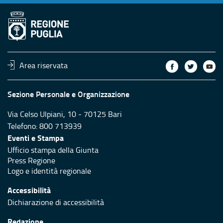
Area riservata
Sezione Personale e Organizzazione
Via Celso Ulpiani, 10 - 70125 Bari
Telefono: 800 713939
Eventi e Stampa
Ufficio stampa della Giunta
Press Regione
Logo e identità regionale
Accessibilità
Dichiarazione di accessibilità
Redazione