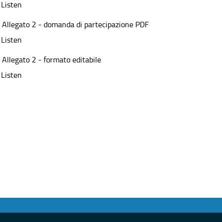
Listen
Allegato 2 - domanda di partecipazione PDF
Listen
Allegato 2 - formato editabile
Listen