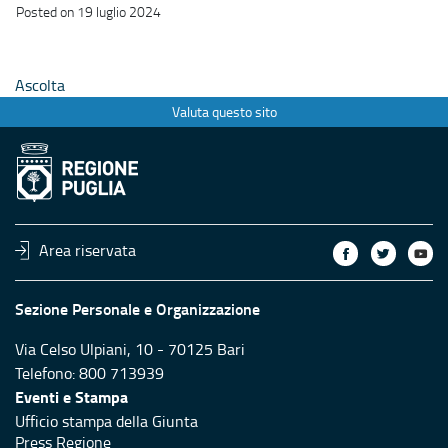
Posted on 19 luglio 2024
Ascolta
Valuta questo sito
Area riservata
Sezione Personale e Organizzazione
Via Celso Ulpiani, 10 - 70125 Bari
Telefono: 800 713939
Eventi e Stampa
Ufficio stampa della Giunta
Press Regione