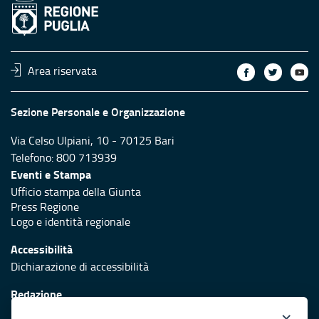
Area riservata
Sezione Personale e Organizzazione
Via Celso Ulpiani, 10 - 70125 Bari
Telefono: 800 713939
Eventi e Stampa
Ufficio stampa della Giunta
Press Regione
Logo e identità regionale
Accessibilità
Dichiarazione di accessibilità
Redazione
Responsabili di pubblicazione
×